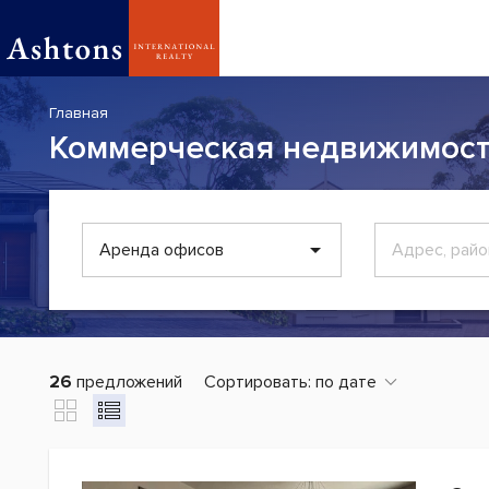
Главная
Коммерческая недвижимост
Аренда офисов
26
предложений
Сортировать:
по дате