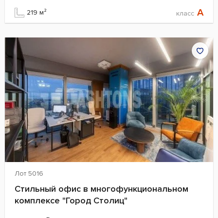
A
219 м²
класс
Лот 5016
Стильный офис в многофункциональном
комплексе "Город Столиц"