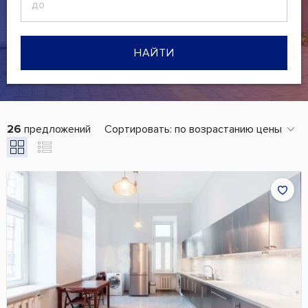
НАЙТИ
26
предложений
Сортировать:
по возрастанию цены