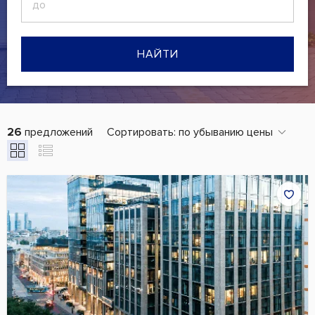
НАЙТИ
26
предложений
Сортировать:
по убыванию цены