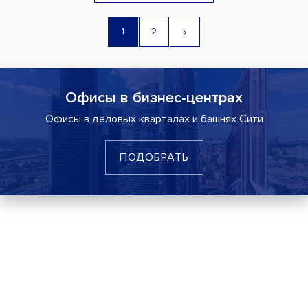
›
1
2
Офисы в бизнес-центрах
Офисы в деловых кварталах и башнях Сити
ПОДОБРАТЬ