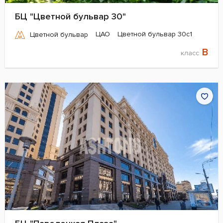
БЦ "Цветной бульвар 30"
ЦАО
Цветной бульвар 30с1
Цветной бульвар
B
класс