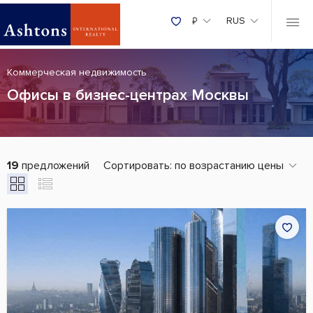
₽
RUS
Коммерческая недвижимость
Офисы в бизнес-центрах Москвы
19
предложений
Сортировать:
по возрастанию цены