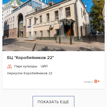
БЦ "Коробейников 22"
ЦАО
Парк культуры
переулок Коробейников 22
B+
класс
ПОКАЗАТЬ ЕЩЕ