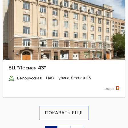
БЦ "Лесная 43"
ЦАО
улица Лесная 43
Белорусская
B
класс
ПОКАЗАТЬ ЕЩЕ