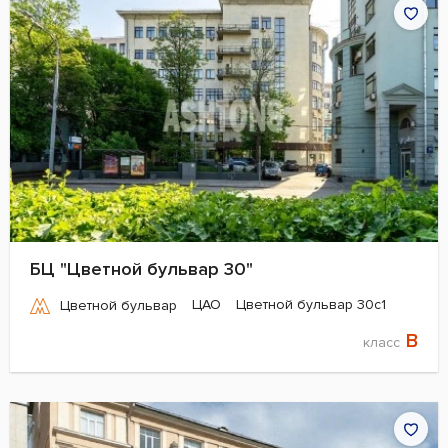
БЦ "Цветной бульвар 30"
ЦАО
Цветной бульвар 30с1
Цветной бульвар
B
класс