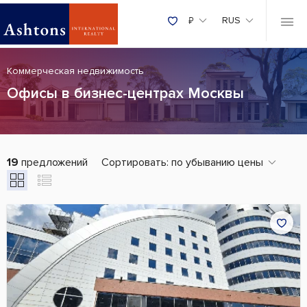
₽
RUS
Коммерческая недвижимость
Офисы в бизнес-центрах Москвы
19
предложений
Сортировать:
по убыванию цены