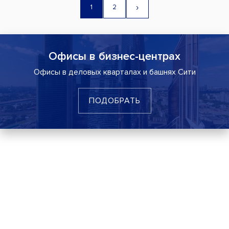
›
1
2
Офисы в бизнес-центрах
Офисы в деловых кварталах и башнях Сити
ПОДОБРАТЬ