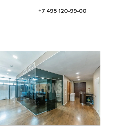
+7 495 120-99-00