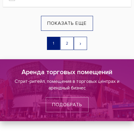
ПОКАЗАТЬ ЕЩЕ
›
1
2
Аренда торговых помещений
Стрит-ритейл, помещения в торговых центрах и
арендный бизнес
ПОДОБРАТЬ