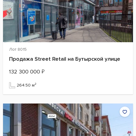
Лот 8015
Продажа Street Retail на Бутырской улице
132 300 000
₽
264.50 м²