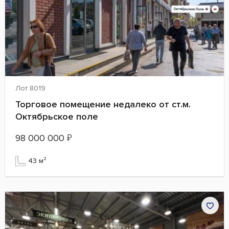
Лот 8019
Торговое помещение недалеко от ст.м.
Октябрьское поле
98 000 000
₽
43 м²