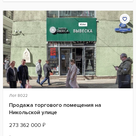
Лот 8022
Продажа торгового помещения на
Никольской улице
273 362 000
₽