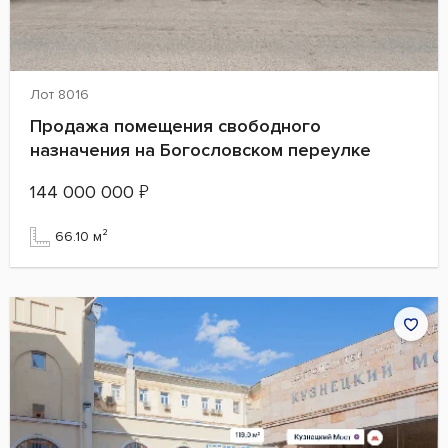
Лот 8016
Продажа помещения свободного
назначения на Богословском переулке
144 000 000
₽
66.10 м²