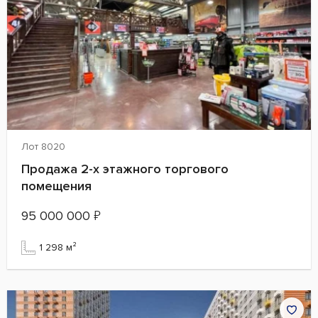
Лот 8020
Продажа 2-х этажного торгового
помещения
95 000 000
₽
1 298 м²