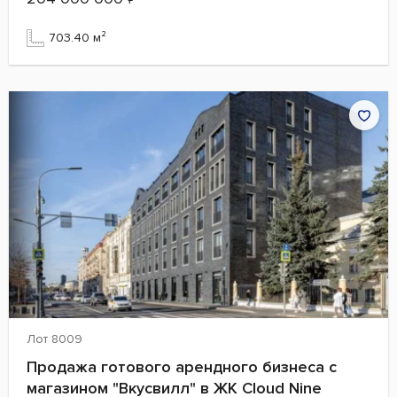
703.40 м²
Лот 8009
Продажа готового арендного бизнеса с
магазином "Вкусвилл" в ЖК Cloud Nine