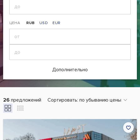
ЦЕНА
RUB
USD
EUR
Дополнительно
26
предложений
Сортировать:
по убыванию цены