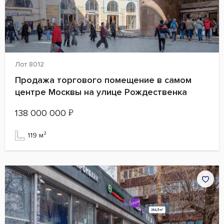
Лот 8012
Продажа торгового помещение в самом
центре Москвы на улице Рождественка
138 000 000
₽
119 м²