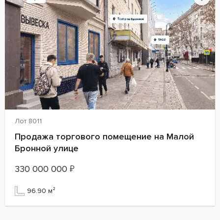
Лот 8011
Продажа торгового помещение на Малой
Бронной улице
330 000 000
₽
96.90 м²