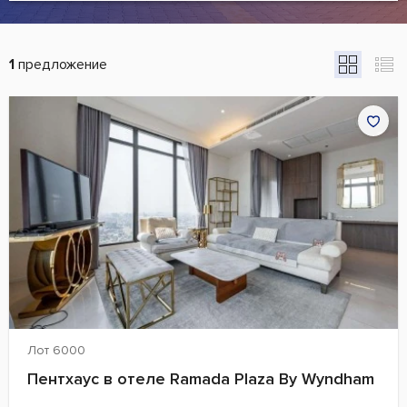
1
предложение
Лот 6000
Пентхаус в отеле Ramada Plaza By Wyndham