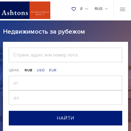
₽
RUS
Недвижимость за рубежом
ЦЕНА
RUB
USD
EUR
₽
НАЙТИ