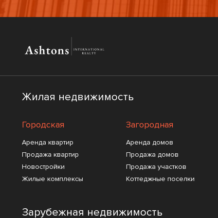
Жилая недвижимость
Городская
Загородная
Аренда квартир
Аренда домов
Продажа квартир
Продажа домов
Новостройки
Продажа участков
Жилые комплексы
Коттеджные поселки
Зарубежная недвижимость