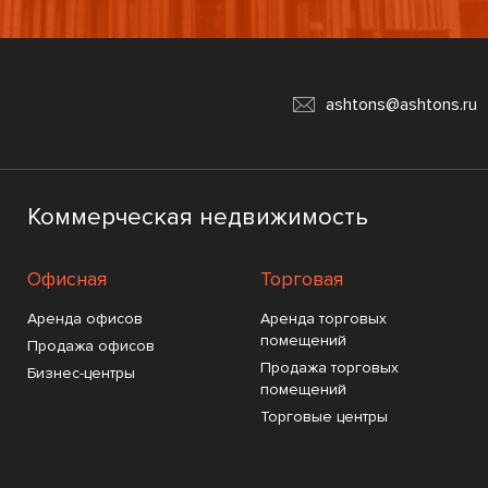
ashtons@ashtons.ru
Коммерческая недвижимость
Офисная
Торговая
Аренда офисов
Аренда торговых
помещений
Продажа офисов
Продажа торговых
Бизнес-центры
помещений
Торговые центры