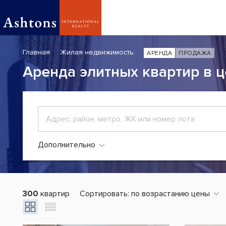
Главная
Жилая недвижимость
АРЕНДА
ПРОДАЖА
Аренда элитных квартир в 
Дополнительно
300
квартир
Сортировать:
по возрастанию цены