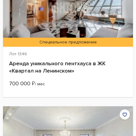
Специальное предложение
Лот 1346
Аренда уникального пентхауса в ЖК
«Квартал на Ленинском»
700 000
₽
/ мес