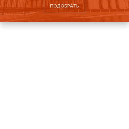
ПОДОБРАТЬ