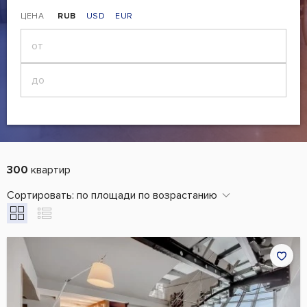
ЦЕНА
RUB
USD
EUR
300
квартир
Сортировать:
по площади по возрастанию