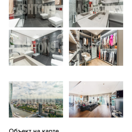
Объект на карте