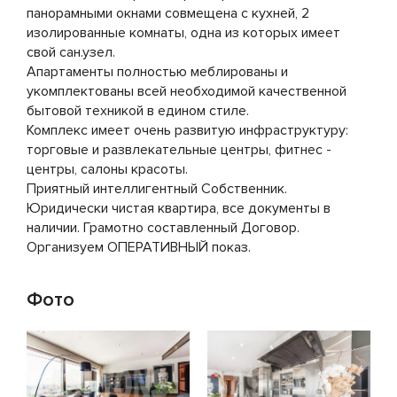
панорамными окнами совмещена с кухней, 2
изолированные комнаты, одна из которых имеет
свой сан.узел.
Апартаменты полностью меблированы и
укомплектованы всей необходимой качественной
бытовой техникой в едином стиле.
Комплекс имеет очень развитую инфраструктуру:
торговые и развлекательные центры, фитнес -
центры, салоны красоты.
Приятный интеллигентный Собственник.
Юридически чистая квартира, все документы в
наличии. Грамотно составленный Договор.
Организуем ОПЕРАТИВНЫЙ показ.
Фото