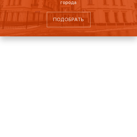
города
ПОДОБРАТЬ