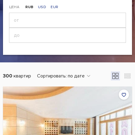
ЦЕНА
RUB
USD
EUR
300
квартир
Сортировать:
по дате