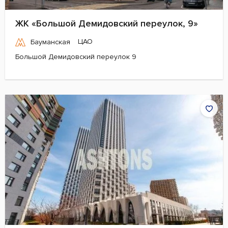
ЖК «Большой Демидовский переулок, 9»
ЦАО
Бауманская
Большой Демидовский переулок 9