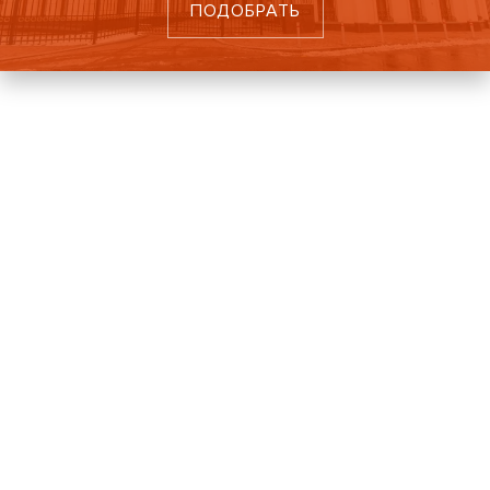
ПОДОБРАТЬ