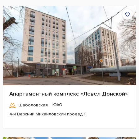
Апартаментный комплекс «Левел Донской»
ЮАО
Шаболовская
4-й Верхний Михайловский проезд 1