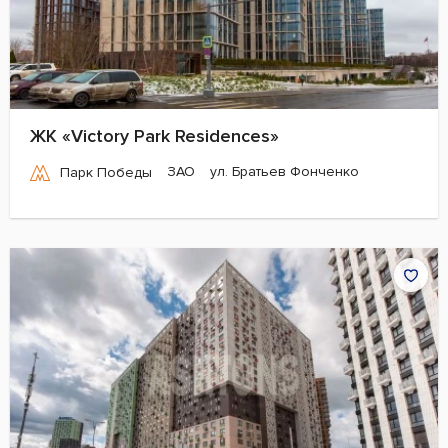
ЖК «Victory Park Residences»
ЗАО
ул. Братьев Фонченко
Парк Победы