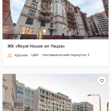
ЖК «Royal House on Yauza»
ЦАО
Наставнический переулок 3
Курская