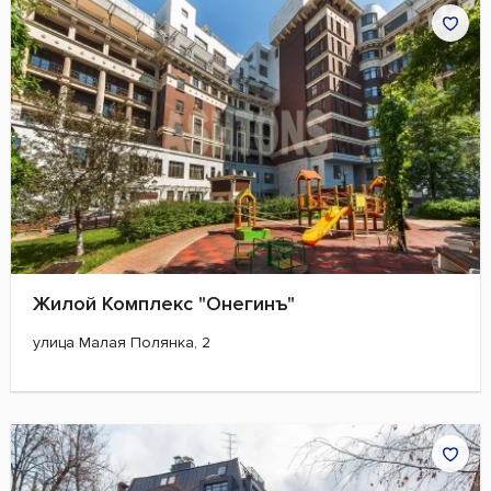
Жилой Комплекс "Онегинъ"
улица Малая Полянка, 2