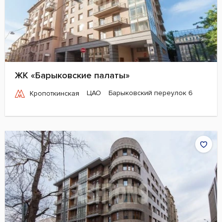
ЖК «Барыковские палаты»
ЦАО
Барыковский переулок 6
Кропоткинская