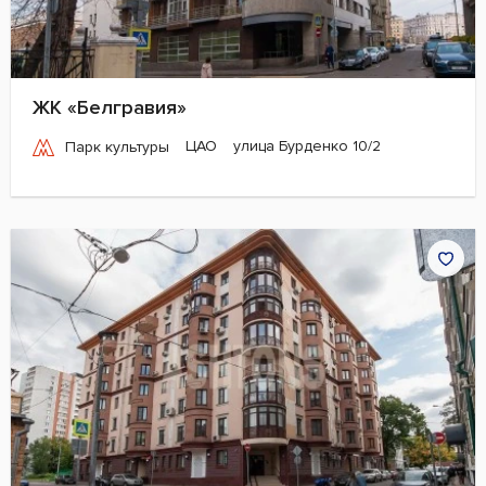
ЖК «Белгравия»
ЦАО
улица Бурденко 10/2
Парк культуры