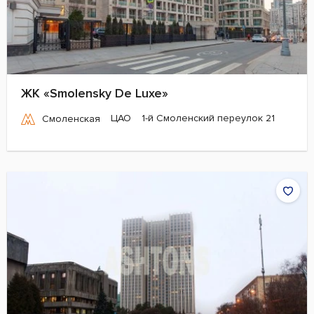
ЖК «Smolensky De Luxe»
ЦАО
1-й Смоленский переулок 21
Смоленская