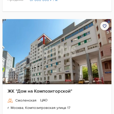
ЖК "Дом на Композиторской"
ЦАО
Смоленская
г. Москва, Композитровская улица 17