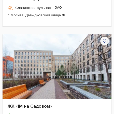
ЗАО
Славянский бульвар
г. Москва, Давыдковская улица 18
ЖК «IM на Садовом»