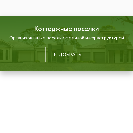
Коттеджные поселки
Организованные поселки с единой инфраструктурой
ПОДОБРАТЬ