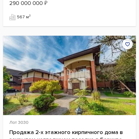
290 000 000
₽
567 м²
Лот 3030
Продажа 2-х этажного кирпичного дома в