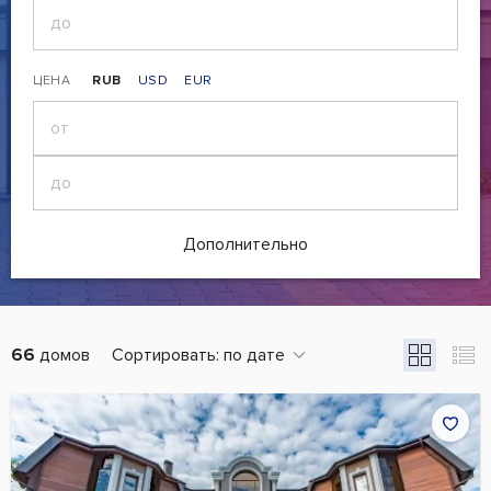
ЦЕНА
RUB
USD
EUR
Дополнительно
66
домов
Сортировать:
по дате