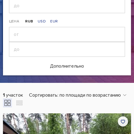
ЦЕНА
RUB
USD
EUR
Дополнительно
1
участок
Сортировать:
по площади по возрастанию