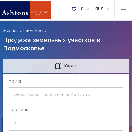
₽
RUS
Жилая недвижимость
Продажа земельных участков в
Подмосковье
Карта
ПОИСК
ПЛОЩАДЬ