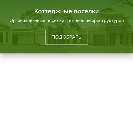
Коттеджные поселки
Организованные поселки с единой инфраструктурой
ПОДОБРАТЬ