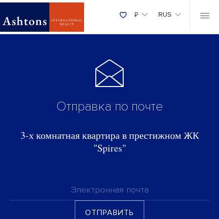
₽
RUS
Отправка по почте
3-х комнатная квартира в престижном ЖК
"Spires"
Электронная почта
ОТПРАВИТЬ