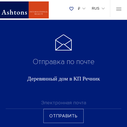
₽
RUS
Отправка по почте
Деревянный дом в КП Речник
Электронная почта
ОТПРАВИТЬ