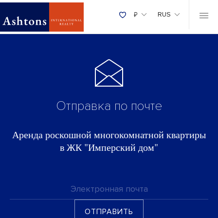
₽
RUS
Отправка по почте
Аренда роскошной многокомнатной квартиры
в ЖК "Имперский дом"
Электронная почта
ОТПРАВИТЬ