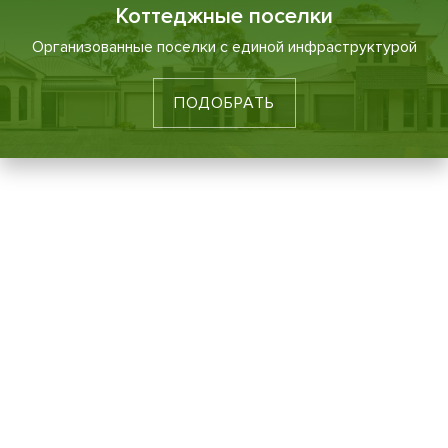
Коттеджные поселки
Организованные поселки с единой инфраструктурой
ПОДОБРАТЬ