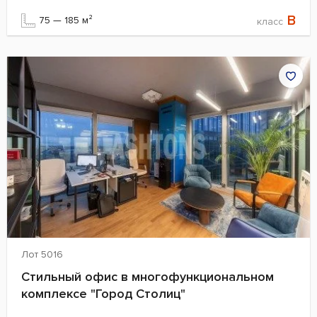
B
75 — 185 м²
класс
Лот 5016
Стильный офис в многофункциональном
комплексе "Город Столиц"