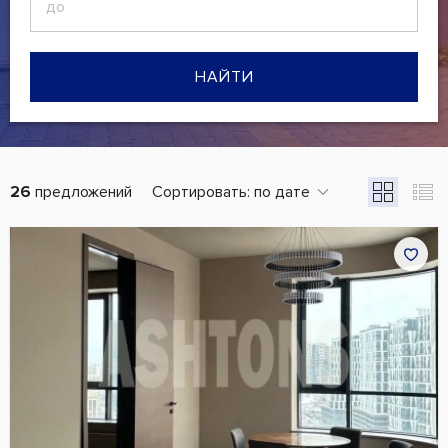
НАЙТИ
26
предложений
Сортировать:
по дате