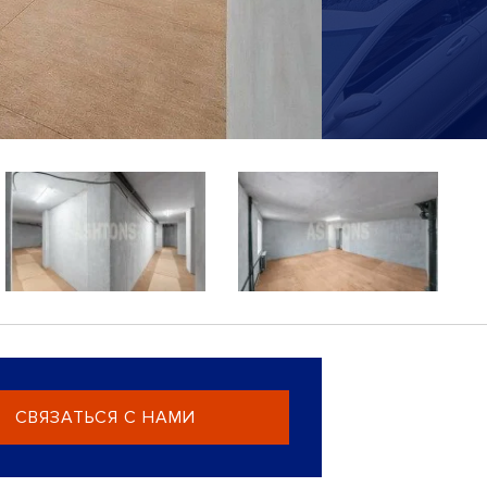
СВЯЗАТЬСЯ С НАМИ