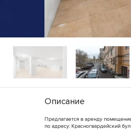
Описание
Предлагается в аренду помещение
по адресу: Красногвардейский бул