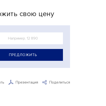
жить свою цену
ПРЕДЛОЖИТЬ
ать
Презентация
Поделиться