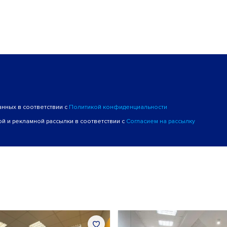
анных в соответствии с
Политикой конфиденциальности
й и рекламной рассылки в соответствии с
Согласием на рассылку