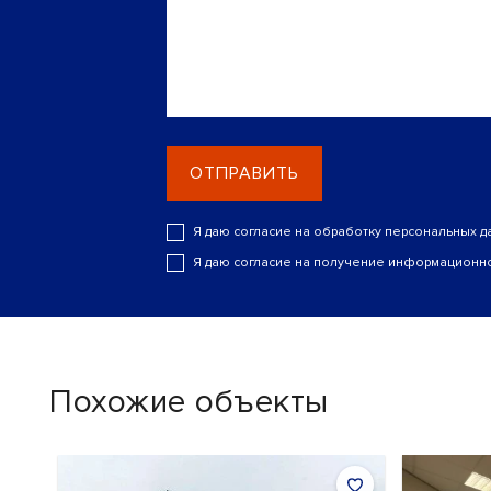
ОТПРАВИТЬ
Я даю согласие на обработку персональных д
Я даю согласие на получение информационно
Похожие объекты