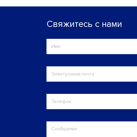
Свяжитесь с нами