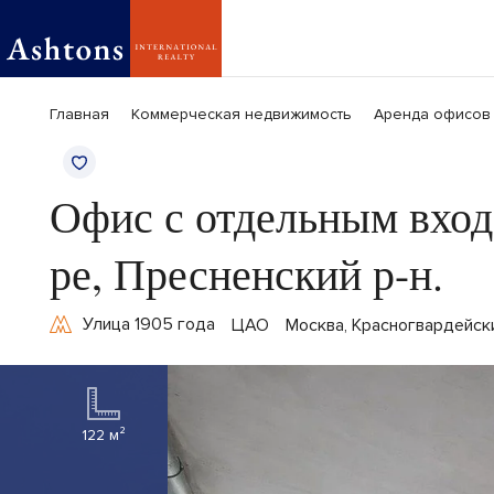
Главная
Коммерческая недвижимость
Аренда офисов
Офис с отдельным вход
ре, Пресненский р-н.
Улица 1905 года
ЦАО
Москва, Красногвардейски
122 м²