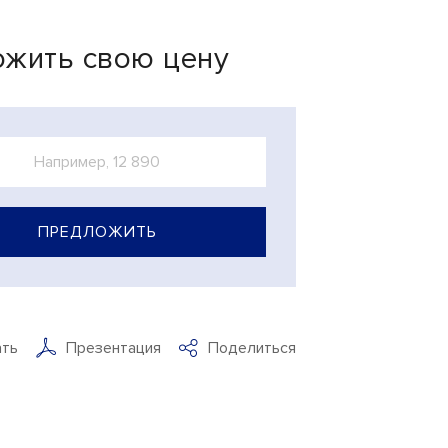
жить свою цену
ПРЕДЛОЖИТЬ
ать
Презентация
Поделиться