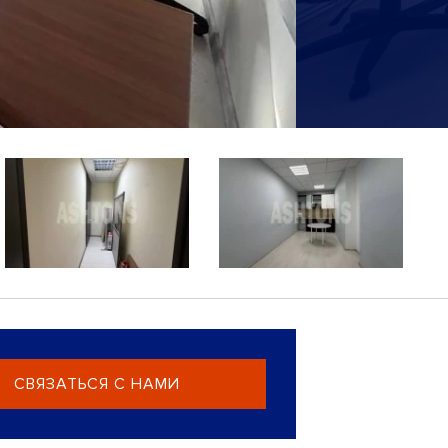
СВЯЗАТЬСЯ С НАМИ