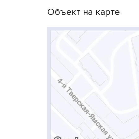
Объект на карте