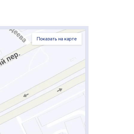
Показать на карте