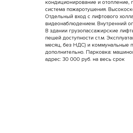
кондиционирование и отопление, 
система пожаротушения. Высокоск
Отдельный вход с лифтового холла
видеонаблюдением. Внутренний ог
В здании грузопассажирские лифты
пешей доступности ст.м. Эксплуата
месяц, без НДС) и коммунальные 
дополнительно. Парковка: машино
адрес: 30 000 руб. на весь срок