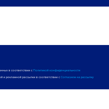
анных в соответствии с
Политикой конфиденциальности
й и рекламной рассылки в соответствии с
Согласием на рассылку