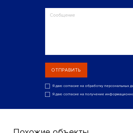
ОТПРАВИТЬ
Я даю согласие на обработку персональных д
Я даю согласие на получение информационно
Похожие объекты