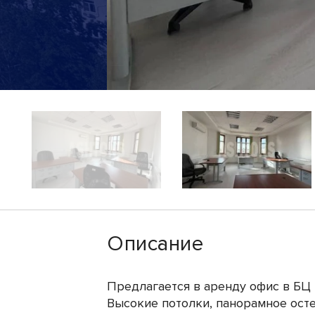
Описание
Предлагается в аренду офис в БЦ
Высокие потолки, панорамное ост