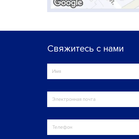
Свяжитесь с нами