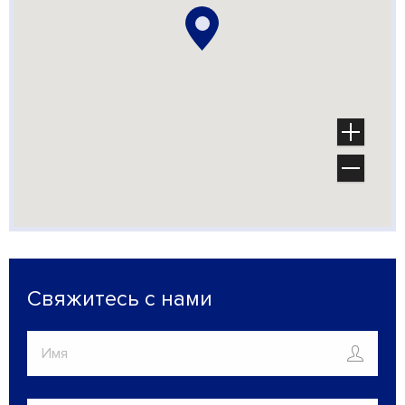
Свяжитесь с нами