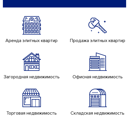
Аренда элитных квартир
Продажа элитных квартир
Загородная недвижимость
Офисная недвижимость
Торговая недвижимость
Складская недвижимость