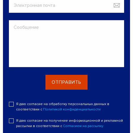
ОТПРАВИТЬ
Я даю согласие на обработку персональных данных в
соответствии с
Политикой конфиденциальности
Я даю согласие на получение информационной и рекламной
рассылки в соответствии с
Согласием на рассылку