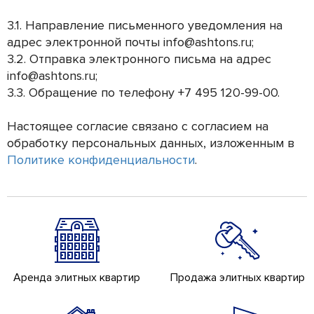
3.1. Направление письменного уведомления на
адрес электронной почты info@ashtons.ru;
3.2. Отправка электронного письма на адрес
info@ashtons.ru;
3.3. Обращение по телефону +7 495 120-99-00.
Настоящее согласие связано с согласием на
обработку персональных данных, изложенным в
Политике конфиденциальности
.
Аренда элитных квартир
Продажа элитных квартир