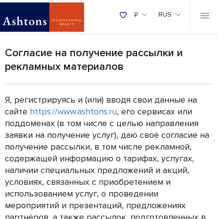
₽
RUS
Согласие на получение рассылки и
рекламных материалов
Я, регистрируясь и (или) вводя свои данные на
сайте
https://www.ashtons.ru
, его сервисах или
поддоменах (в том числе с целью направления
заявки на получение услуг), даю своё согласие на
получение рассылки, в том числе рекламной,
содержащей информацию о тарифах, услугах,
наличии специальных предложений и акций,
условиях, связанных с приобретением и
использованием услуг, о проведении
мероприятий и презентаций, предложениях
партнёров, а также рассылок, подготовленных в