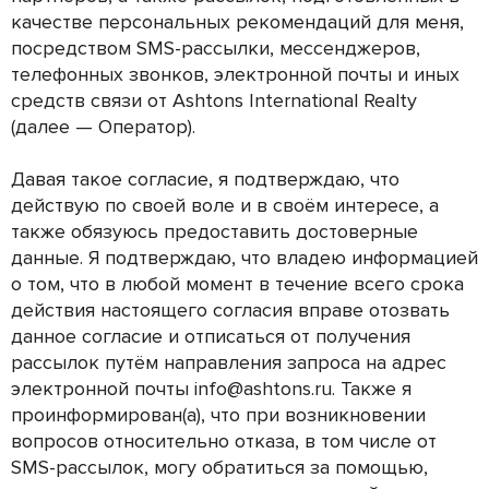
качестве персональных рекомендаций для меня,
посредством SMS-рассылки, мессенджеров,
телефонных звонков, электронной почты и иных
средств связи от Ashtons International Realty
(далее — Оператор).
Давая такое согласие, я подтверждаю, что
действую по своей воле и в своём интересе, а
также обязуюсь предоставить достоверные
данные. Я подтверждаю, что владею информацией
о том, что в любой момент в течение всего срока
действия настоящего согласия вправе отозвать
данное согласие и отписаться от получения
рассылок путём направления запроса на адрес
электронной почты info@ashtons.ru. Также я
проинформирован(а), что при возникновении
вопросов относительно отказа, в том числе от
SMS-рассылок, могу обратиться за помощью,