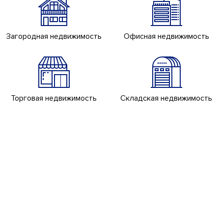
Загородная недвижимость
Офисная недвижимость
Торговая недвижимость
Складская недвижимость