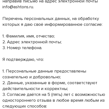
направив письмо на адрес электронной почты
info@ashtons.ru.
Перечень персональных данных, на обработку
которых я даю своё информированное согласие:
1. Фамилия, имя, отчество;
2. Адрес электронной почты;
3. Номер телефона.
Я подтверждаю, что:
1. Персональные данные предоставлены
сознательно и добровольно;
2. Данные, указанные в форме, соответствуют
действительности и корректны;
3. Согласие даётся на 5 (пять) лет с возможностью
одностороннего отзыва в любое время любым из
следующих способов: