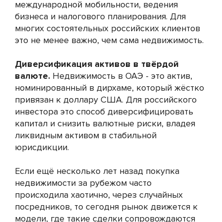
международной мобильности, ведения
бизнеса и налогового планирования. Для
многих состоятельных российских клиентов
это не менее важно, чем сама недвижимость.
Диверсификация активов в твёрдой
валюте.
Недвижимость в ОАЭ - это актив,
номинированный в дирхаме, который жёстко
привязан к доллару США. Для российского
инвестора это способ диверсифицировать
капитал и снизить валютные риски, владея
ликвидным активом в стабильной
юрисдикции.
Если ещё несколько лет назад покупка
недвижимости за рубежом часто
происходила хаотично, через случайных
посредников, то сегодня рынок движется к
модели, где такие сделки сопровождаются