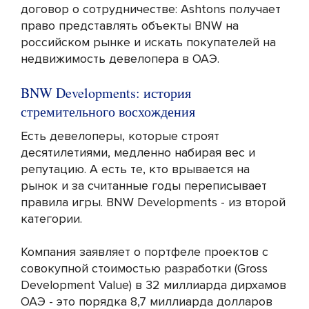
договор о сотрудничестве: Ashtons получает
право представлять объекты BNW на
российском рынке и искать покупателей на
недвижимость девелопера в ОАЭ.
BNW Developments: история
стремительного восхождения
Есть девелоперы, которые строят
десятилетиями, медленно набирая вес и
репутацию. А есть те, кто врывается на
рынок и за считанные годы переписывает
правила игры. BNW Developments - из второй
категории.
Компания заявляет о портфеле проектов с
совокупной стоимостью разработки (Gross
Development Value) в 32 миллиарда дирхамов
ОАЭ - это порядка 8,7 миллиарда долларов