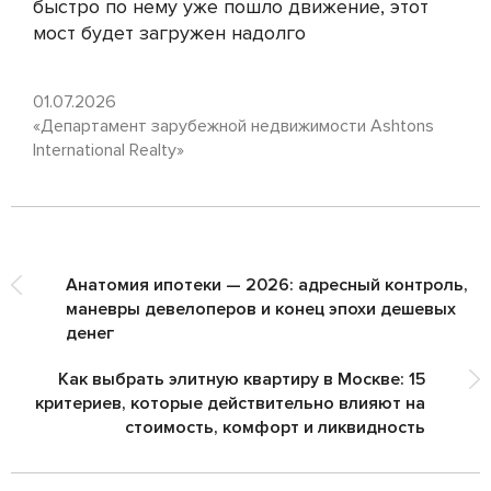
быстро по нему уже пошло движение, этот
мост будет загружен надолго
01.07.2026
«Департамент зарубежной недвижимости Ashtons
International Realty»
Анатомия ипотеки — 2026: адресный контроль,
маневры девелоперов и конец эпохи дешевых
денег
Как выбрать элитную квартиру в Москве: 15
критериев, которые действительно влияют на
стоимость, комфорт и ликвидность