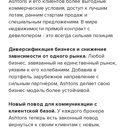
Ashtons и его клиентов более выгодные
коммерческие условия, доступ к лучшим
лотам, ранним стартам продаж и
специальным предложениям. В мире
недвижимости прямой контракт с
девелопером - это всегда сильная позиция.
Диверсификация бизнеса и снижение
зависимости от одного рынка.
Любой
бизнес, завязанный на единственный рынок,
уязвим к его колебаниям. Добавив в
портфель зарубежное направление с
сильным партнёром, Ashtons делает свою
бизнес-модель более устойчивой.
Новый повод для коммуникации с
клиентской базой.
У каждого брокера
Ashtons теперь есть законный повод
вернуться к своим клиентам с новым,