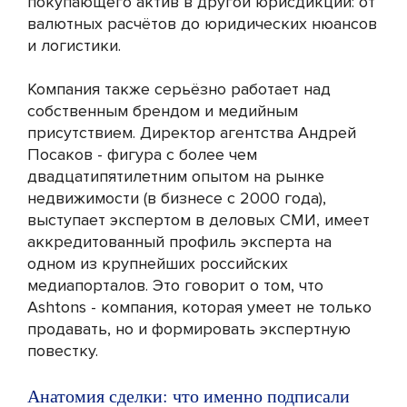
покупающего актив в другой юрисдикции: от
валютных расчётов до юридических нюансов
и логистики.
Компания также серьёзно работает над
собственным брендом и медийным
присутствием. Директор агентства Андрей
Посаков - фигура с более чем
двадцатипятилетним опытом на рынке
недвижимости (в бизнесе с 2000 года),
выступает экспертом в деловых СМИ, имеет
аккредитованный профиль эксперта на
одном из крупнейших российских
медиапорталов. Это говорит о том, что
Ashtons - компания, которая умеет не только
продавать, но и формировать экспертную
повестку.
Анатомия сделки: что именно подписали