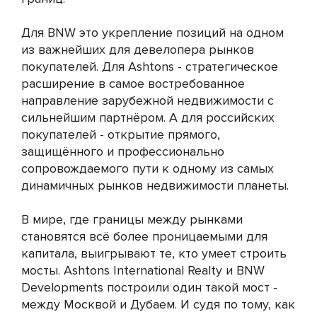
Для BNW это укрепление позиций на одном
из важнейших для девелопера рынков
покупателей. Для Ashtons - стратегическое
расширение в самое востребованное
направление зарубежной недвижимости с
сильнейшим партнёром. А для российских
покупателей - открытие прямого,
защищённого и профессионально
сопровождаемого пути к одному из самых
динамичных рынков недвижимости планеты.
В мире, где границы между рынками
становятся всё более проницаемыми для
капитала, выигрывают те, кто умеет строить
мосты. Ashtons International Realty и BNW
Developments построили один такой мост -
между Москвой и Дубаем. И судя по тому, как