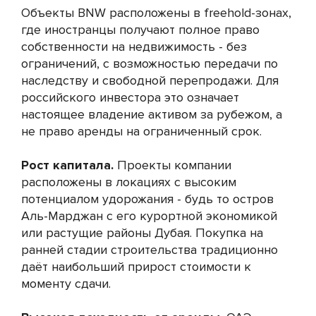
Объекты BNW расположены в freehold-зонах,
где иностранцы получают полное право
собственности на недвижимость - без
ограничений, с возможностью передачи по
наследству и свободной перепродажи. Для
российского инвестора это означает
настоящее владение активом за рубежом, а
не право аренды на ограниченный срок.
Рост капитала.
Проекты компании
расположены в локациях с высоким
потенциалом удорожания - будь то остров
Аль-Марджан с его курортной экономикой
или растущие районы Дубая. Покупка на
ранней стадии строительства традиционно
даёт наибольший прирост стоимости к
моменту сдачи.