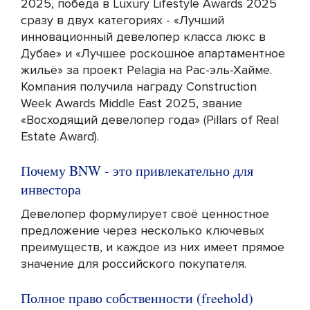
2025, победа в Luxury Lifestyle Awards 2025
сразу в двух категориях - «Лучший
инновационный девелопер класса люкс в
Дубае» и «Лучшее роскошное апартаментное
жильё» за проект Pelagia на Рас-эль-Хайме.
Компания получила награду Construction
Week Awards Middle East 2025, звание
«Восходящий девелопер года» (Pillars of Real
Estate Award).
Почему BNW - это привлекательно для
инвестора
Девелопер формулирует своё ценностное
предложение через несколько ключевых
преимуществ, и каждое из них имеет прямое
значение для российского покупателя.
Полное право собственности (freehold)