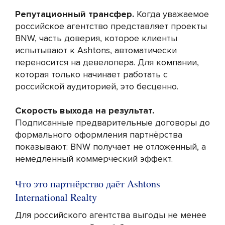
Репутационный трансфер.
Когда уважаемое
российское агентство представляет проекты
BNW, часть доверия, которое клиенты
испытывают к Ashtons, автоматически
переносится на девелопера. Для компании,
которая только начинает работать с
российской аудиторией, это бесценно.
Скорость выхода на результат.
Подписанные предварительные договоры до
формального оформления партнёрства
показывают: BNW получает не отложенный, а
немедленный коммерческий эффект.
Что это партнёрство даёт Ashtons
International Realty
Для российского агентства выгоды не менее