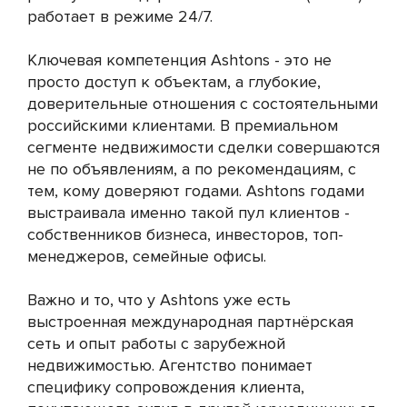
работает в режиме 24/7.
Ключевая компетенция Ashtons - это не
просто доступ к объектам, а глубокие,
доверительные отношения с состоятельными
российскими клиентами. В премиальном
сегменте недвижимости сделки совершаются
не по объявлениям, а по рекомендациям, с
тем, кому доверяют годами. Ashtons годами
выстраивала именно такой пул клиентов -
собственников бизнеса, инвесторов, топ-
менеджеров, семейные офисы.
Важно и то, что у Ashtons уже есть
выстроенная международная партнёрская
сеть и опыт работы с зарубежной
недвижимостью. Агентство понимает
специфику сопровождения клиента,