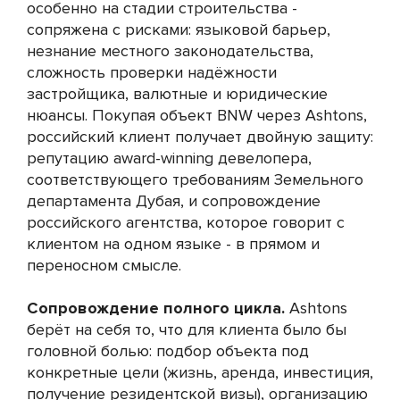
особенно на стадии строительства -
сопряжена с рисками: языковой барьер,
незнание местного законодательства,
сложность проверки надёжности
застройщика, валютные и юридические
нюансы. Покупая объект BNW через Ashtons,
российский клиент получает двойную защиту:
репутацию award-winning девелопера,
соответствующего требованиям Земельного
департамента Дубая, и сопровождение
российского агентства, которое говорит с
клиентом на одном языке - в прямом и
переносном смысле.
Сопровождение полного цикла.
Ashtons
берёт на себя то, что для клиента было бы
головной болью: подбор объекта под
конкретные цели (жизнь, аренда, инвестиция,
получение резидентской визы), организацию