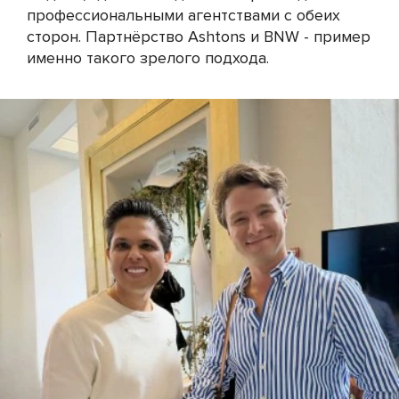
профессиональными агентствами с обеих
сторон. Партнёрство Ashtons и BNW - пример
именно такого зрелого подхода.