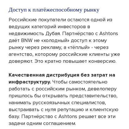
Доступ к платёжеспособному рынку
Российские покупатели остаются одной из
ведущих категорий инвесторов в
недвижимость Дубая. Партнёрство с Ashtons
даёт BNW не «холодный» доступ к этому
рынку через рекламу, а «тёплый» - через
агентство, которому российские клиенты уже
доверяют. Это кратно повышает конверсию.
Качественная дистрибуция без затрат на
инфраструктуру.
Чтобы самостоятельно
работать с российским рынком, девелоперу
пришлось бы открывать представительство,
нанимать русскоязычных специалистов,
выстраивать с нуля репутацию и клиентскую
базу. Партнёрство с Ashtons решает все эти
задачи одним соглашением.