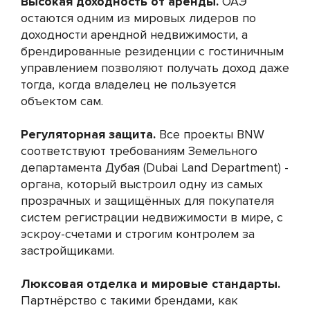
Высокая доходность от аренды.
ОАЭ
остаются одним из мировых лидеров по
доходности арендной недвижимости, а
брендированные резиденции с гостиничным
управлением позволяют получать доход даже
тогда, когда владелец не пользуется
объектом сам.
Регуляторная защита.
Все проекты BNW
соответствуют требованиям Земельного
департамента Дубая (Dubai Land Department) -
органа, который выстроил одну из самых
прозрачных и защищённых для покупателя
систем регистрации недвижимости в мире, с
эскроу-счетами и строгим контролем за
застройщиками.
Люксовая отделка и мировые стандарты.
Партнёрство с такими брендами, как