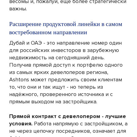
весомы и, пожалуй, ещё более стратегически
важны.
Расширение продуктовой линейки в самом
востребованном направлении
Дубай и ОАЭ - это направление номер один
для российских инвесторов в зарубежную
недвижимость на сегодняшний день.
Получив прямой доступ к портфелю одного
из самых ярких девелоперов региона,
Ashtons может предложить своим клиентам
то, что они и так ищут - но теперь из
надёжного, проверенного источника и с
прямым выходом на застройщика.
Прямой контракт с девелопером - лучшие
условия.
Работа напрямую с застройщиком, а
не через цепочку посредников, означает для