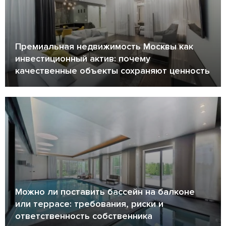
Премиальная недвижимость Москвы как
инвестиционный актив: почему
качественные объекты сохраняют ценность
Можно ли поставить бассейн на балконе
или террасе: требования, риски и
ответственность собственника