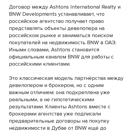
Договор между Ashtons International Realty и
BNW Developments устанавливает, что
российское агентство получает право
представлять объекты девелопера на
российском рынке и заниматься поиском
покупателей на недвижимость BNW в ОАЭ.
Иными словами, Ashtons становится
официальным каналом BNW для работы с
российскими клиентами.
Это классическая модель партнёрства между
девелопером и брокером, но с одним
важным отличием: она подкреплена уже
реальными, а не гипотетическими
результатами. Клиенты Ashtons вместе с
брокерами агентства уже подписали
предварительные договоры на покупку
недвижимости в Дубае от BNW ещё до