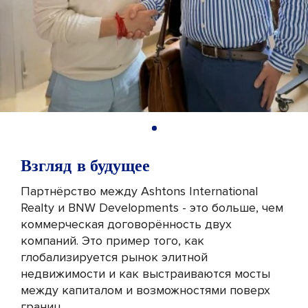
Взгляд в будущее
Партнёрство между Ashtons International
Realty и BNW Developments - это больше, чем
коммерческая договорённость двух
компаний. Это пример того, как
глобализируется рынок элитной
недвижимости и как выстраиваются мосты
между капиталом и возможностями поверх
границ.