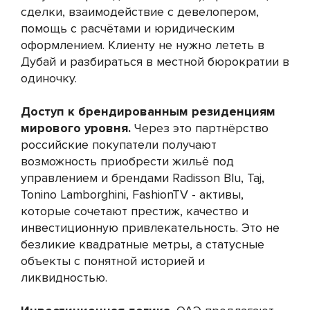
сделки, взаимодействие с девелопером,
помощь с расчётами и юридическим
оформлением. Клиенту не нужно лететь в
Дубай и разбираться в местной бюрократии в
одиночку.
Доступ к брендированным резиденциям
мирового уровня.
Через это партнёрство
российские покупатели получают
возможность приобрести жильё под
управлением и брендами Radisson Blu, Taj,
Tonino Lamborghini, FashionTV - активы,
которые сочетают престиж, качество и
инвестиционную привлекательность. Это не
безликие квадратные метры, а статусные
объекты с понятной историей и
ликвидностью.