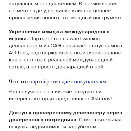
актуальным предложением. В премиальном
сегменте, где удержание клиента ценнее
привлечения нового, это мощный инструмент.
Укрепление имиджа международного
игрока.
Партнёрство с award-winning
девелопером из ОАЭ повышает статус самого
Ashtons, подтверждая его позиционирование
как агентства с реальной международной
сетью, а не просто декларацией о ней.
Что это партнёрство даёт покупателям
Что получают российские покупатели,
интересы которых представляет Ashtons?
Доступ к проверенному девелоперу через
доверенного посредника.
Самостоятельная
покупка недвижимости за рубежом -