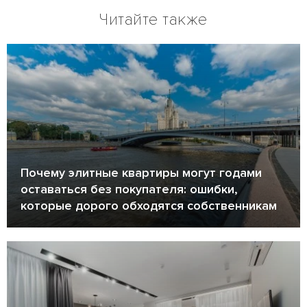
Читайте также
Почему элитные квартиры могут годами
оставаться без покупателя: ошибки,
которые дорого обходятся собственникам