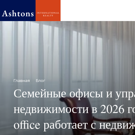
Главная
Блог
Семейные офисы и упр
недвижимости в 2026 го
office работает с недв