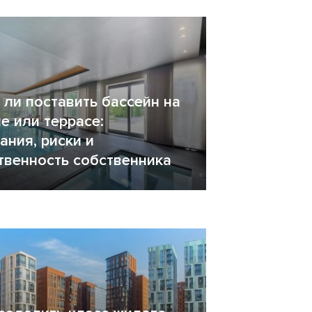
ли поставить бассейн на
е или террасе:
ания, риски и
твенность собственника