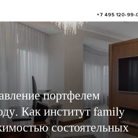
+7 495 120-99-
авление портфелем
ду. Как институт family
ижимостью состоятельных