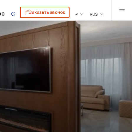
Заказать звонок
00
₽
RUS