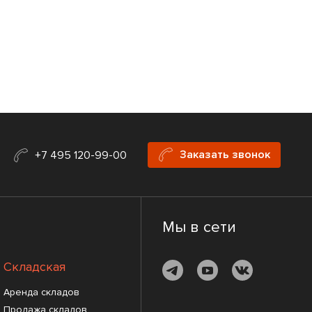
Заказать звонок
+7 495 120-99-00
Мы в сети
Складская
Аренда складов
Продажа складов