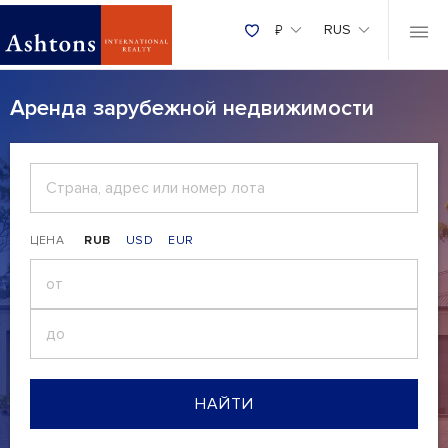
₽
RUS
Аренда зарубежной недвижимости
ЦЕНА
RUB
USD
EUR
₽
НАЙТИ