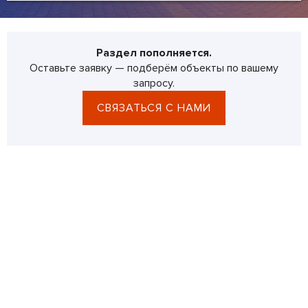
Раздел пополняется.
Оставьте заявку — подберём объекты по вашему
запросу.
СВЯЗАТЬСЯ С НАМИ