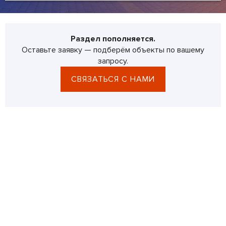
Раздел пополняется.
Оставьте заявку — подберём объекты по вашему
запросу.
СВЯЗАТЬСЯ С НАМИ