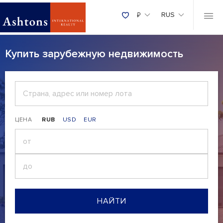
₽
RUS
Купить зарубежную недвижимость
ЦЕНА
RUB
USD
EUR
₽
НАЙТИ