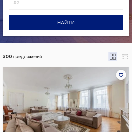
НАЙТИ
300
предложений