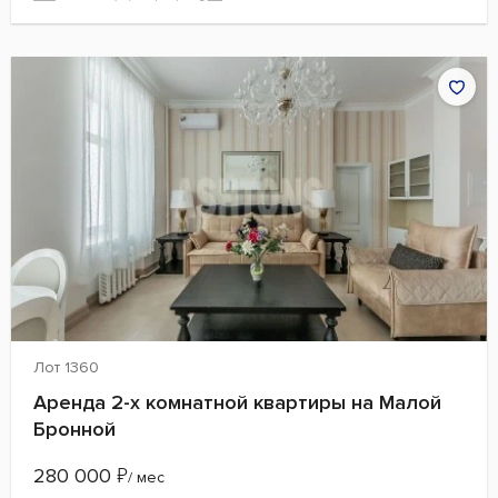
Лот 1360
Аренда 2-х комнатной квартиры на Малой
Бронной
280 000
₽
/ мес