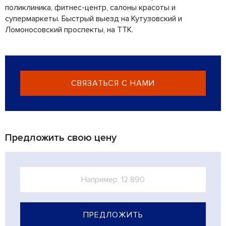
поликлиника, фитнес-центр, салоны красоты и
супермаркеты. Быстрый выезд на Кутузовский и
Ломоносовский проспекты, на ТТК.
СВЯЗАТЬСЯ С НАМИ
Предложить свою цену
ПРЕДЛОЖИТЬ