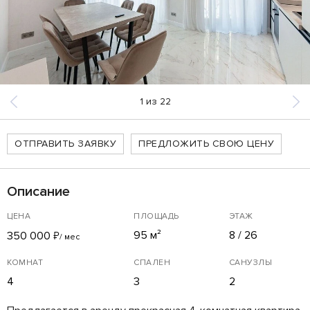
1
из
22
ОТПРАВИТЬ ЗАЯВКУ
ПРЕДЛОЖИТЬ СВОЮ ЦЕНУ
Описание
ЦЕНА
ПЛОЩАДЬ
ЭТАЖ
95 м²
8 / 26
350 000
₽
/ мес
КОМНАТ
СПАЛЕН
САНУЗЛЫ
4
3
2