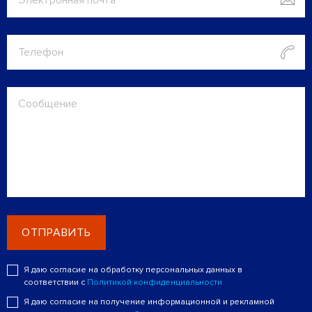
ОТПРАВИТЬ
Я даю согласие на обработку персональных данных в
соответствии с
Политикой конфиденциальности
Я даю согласие на получение информационной и рекламной