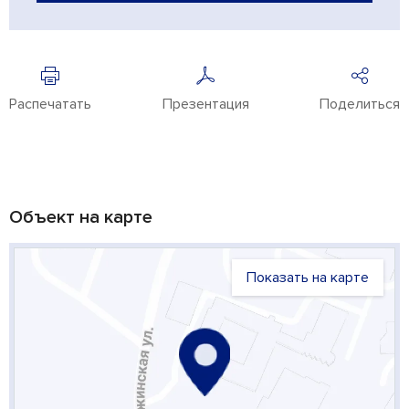
Распечатать
Презентация
Поделиться
Объект на карте
Показать на карте