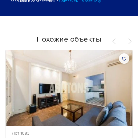
рассылки в соответствии с
Согласием на рассылку
Похожие объекты
Лот 1083