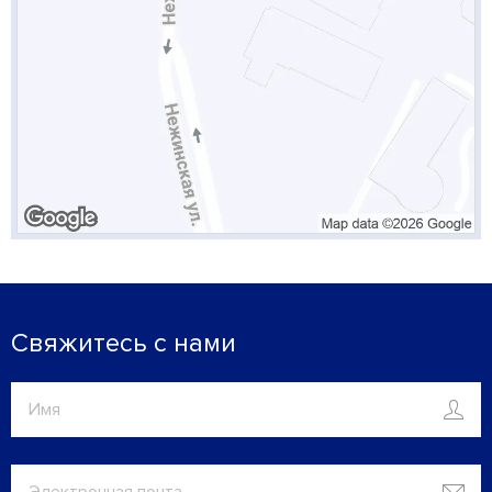
Свяжитесь с нами