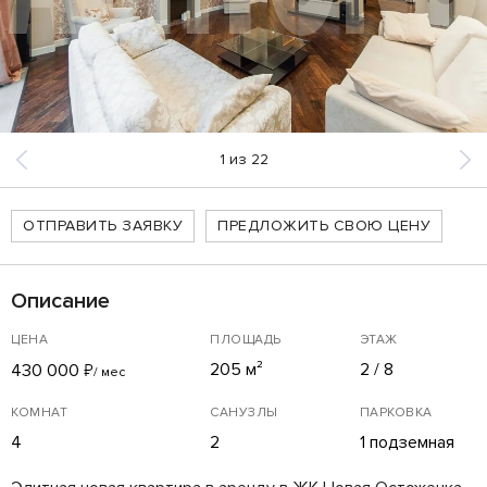
1
из
22
ОТПРАВИТЬ ЗАЯВКУ
ПРЕДЛОЖИТЬ СВОЮ ЦЕНУ
Описание
ЦЕНА
ПЛОЩАДЬ
ЭТАЖ
205 м²
2 / 8
430 000
₽
/ мес
КОМНАТ
САНУЗЛЫ
ПАРКОВКА
4
2
1 подземная