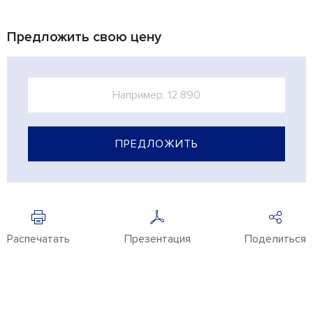
Предложить свою цену
ПРЕДЛОЖИТЬ
Распечатать
Презентация
Поделиться