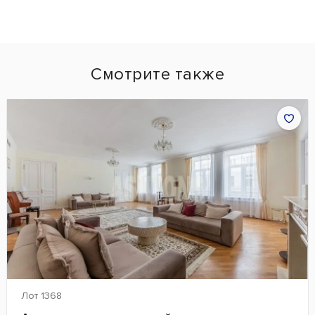
Смотрите также
Лот 1368