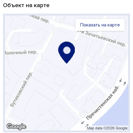
Объект на карте
Показать на карте