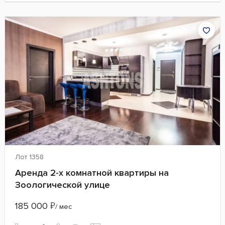
Лот 1358
Аренда 2-х комнатной квартиры на
Зоологической улице
185 000
₽
/ мес