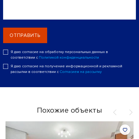
ОТПРАВИТЬ
Я даю согласие на обработку персональных данных в
соответствии с
Политикой конфиденциальности
Я даю согласие на получение информационной и рекламной
рассылки в соответствии с
Согласием на рассылку
Похожие объекты