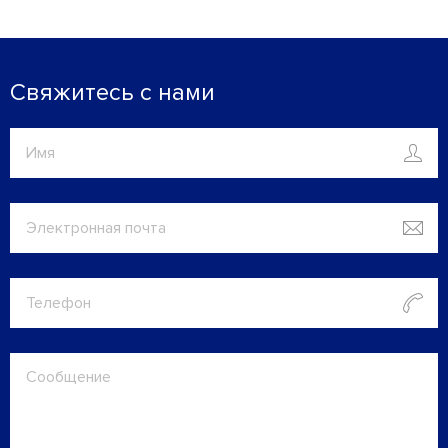
Свяжитесь с нами