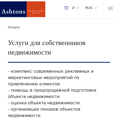
₽
RUS
Услуги
Услуги для собственников
недвижимости
- комплекс современных рекламных и
маркетинговых мероприятий по
привлечению клиентов
- помощь в предпродажной подготовке
объекта недвижимости
- оценка объекта недвижимости
- организации показов объектов
недвижимости