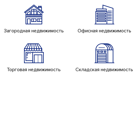
Загородная недвижимость
Офисная недвижимость
Торговая недвижимость
Складская недвижимость