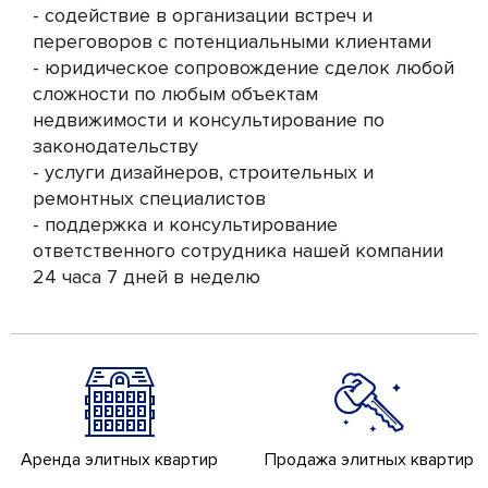
- содействие в организации встреч и
переговоров с потенциальными клиентами
- юридическое сопровождение сделок любой
сложности по любым объектам
недвижимости и консультирование по
законодательству
- услуги дизайнеров, строительных и
ремонтных специалистов
- поддержка и консультирование
ответственного сотрудника нашей компании
24 часа 7 дней в неделю
Аренда элитных квартир
Продажа элитных квартир