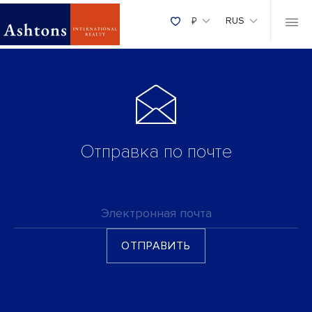
₽
RUS
Отправка по почте
Электронная почта
ОТПРАВИТЬ