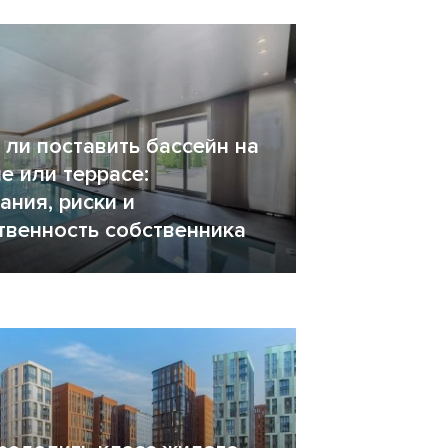
ли поставить бассейн на
е или террасе:
ания, риски и
твенность собственника