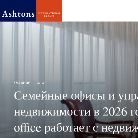
Главная
Блог
Семейные офисы и упр
недвижимости в 2026 го
office работает с недв