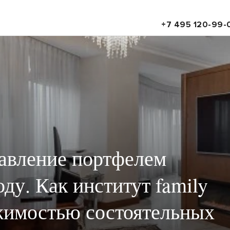
+7 495 120-99-
авление портфелем
ду. Как институт family
ижимостью состоятельных