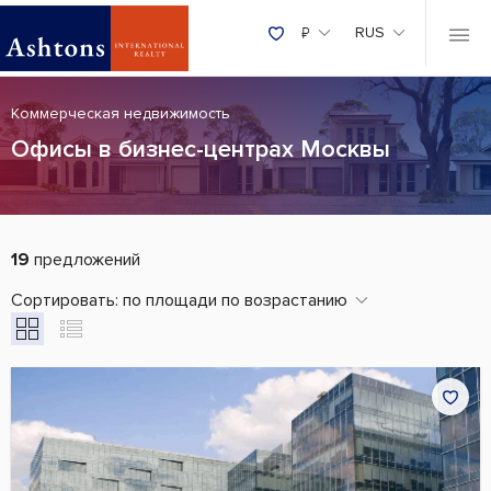
₽
RUS
Коммерческая недвижимость
Офисы в бизнес-центрах Москвы
19
предложений
Сортировать:
по площади по возрастанию