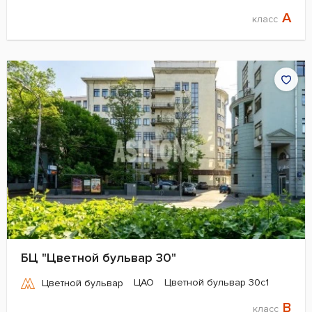
A
класс
БЦ "Цветной бульвар 30"
ЦАО
Цветной бульвар 30с1
Цветной бульвар
B
класс