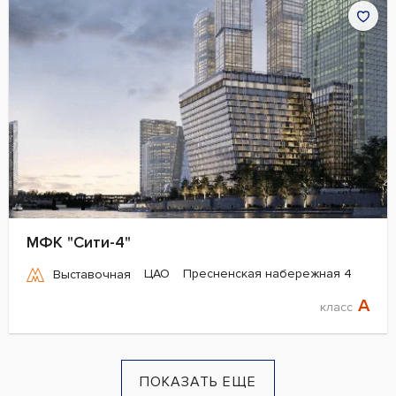
МФК "Сити-4"
ЦАО
Пресненская набережная 4
Выставочная
A
класс
ПОКАЗАТЬ ЕЩЕ