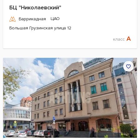
БЦ "Николаевский"
ЦАО
Баррикадная
Большая Грузинская улица 12
A
класс