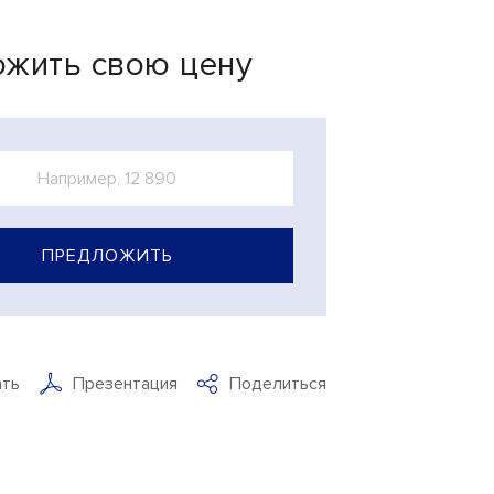
жить свою цену
ПРЕДЛОЖИТЬ
ать
Презентация
Поделиться