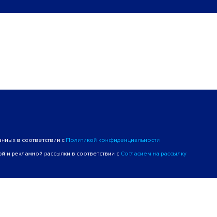
анных в соответствии с
Политикой конфиденциальности
й и рекламной рассылки в соответствии с
Согласием на рассылку