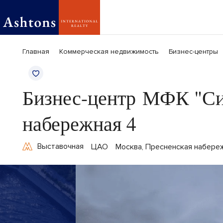
Главная
Коммерческая недвижимость
Бизнес-центры
Бизнес-центр МФК "Си
набережная 4
Выставочная
ЦАО
Москва, Пресненская набере