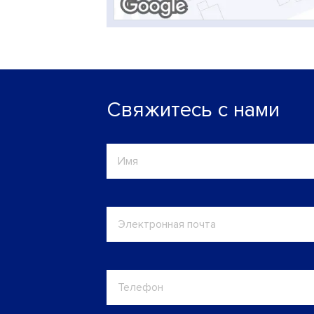
Свяжитесь с нами