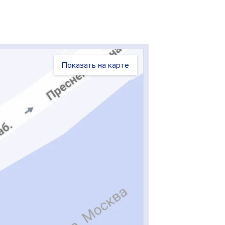
Показать на карте