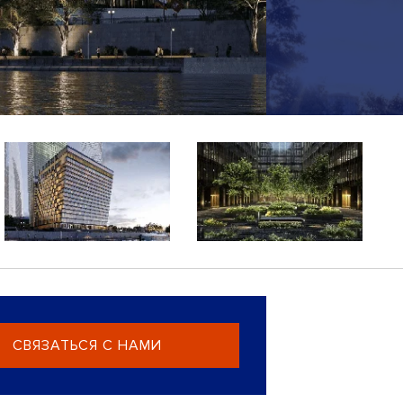
СВЯЗАТЬСЯ С НАМИ