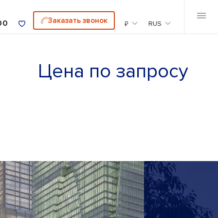
Заказать звонок
00
₽
RUS
Цена по запросу