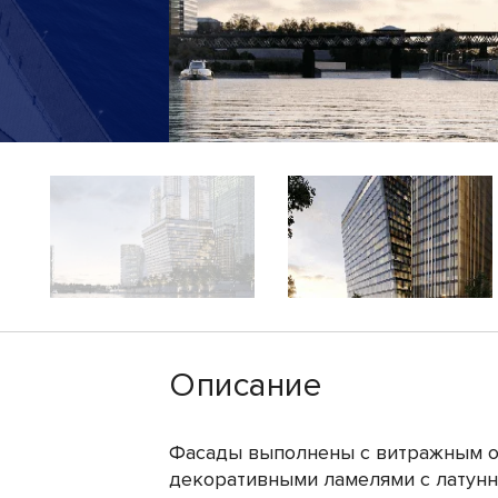
Описание
Фасады выполнены с витражным о
декоративными ламелями с латунн