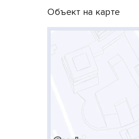
Объект на карте