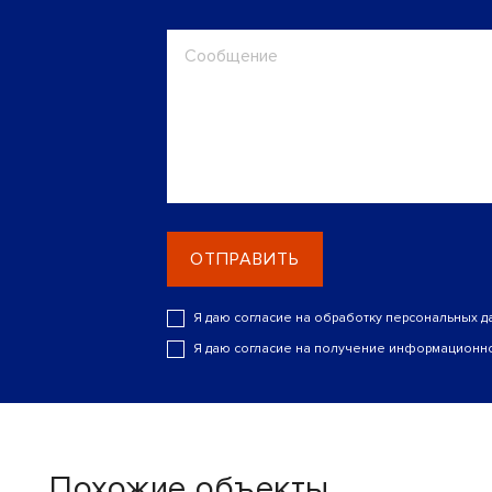
ОТПРАВИТЬ
Я даю согласие на обработку персональных д
Я даю согласие на получение информационно
Похожие объекты