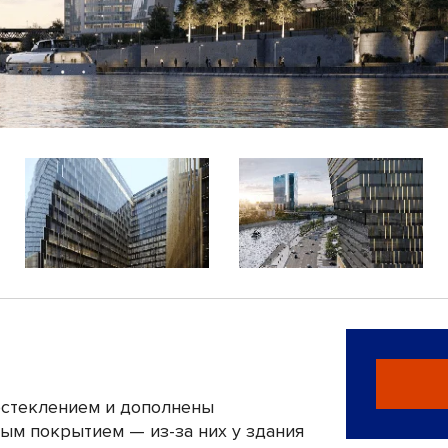
стеклением и дополнены
ым покрытием — из-за них у здания