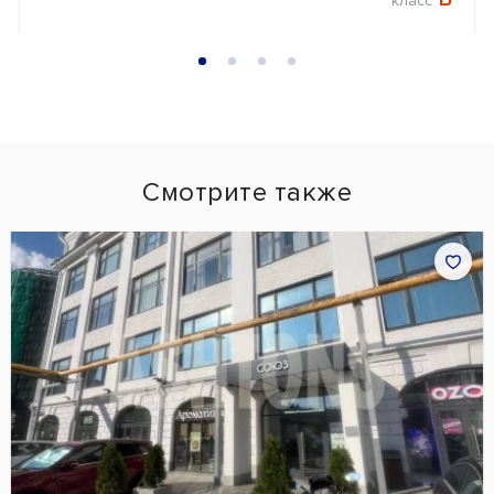
класс
Смотрите также