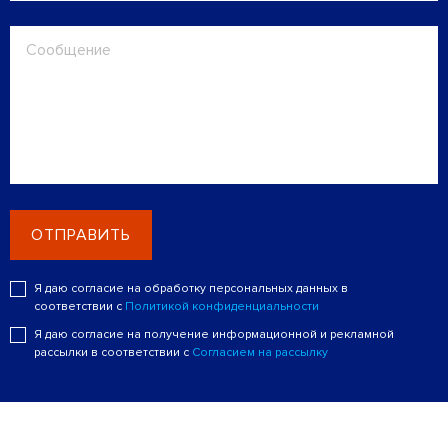
ОТПРАВИТЬ
Я даю согласие на обработку персональных данных в
соответствии с
Политикой конфиденциальности
Я даю согласие на получение информационной и рекламной
рассылки в соответствии с
Согласием на рассылку