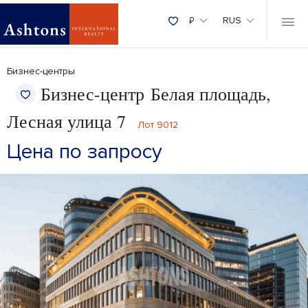
₽
RUS
Бизнес-центры
Бизнес-центр Белая площадь,
Лесная улица 7
Лот 9012
Цена по запросу