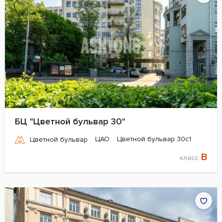
БЦ "Цветной бульвар 30"
ЦАО
Цветной бульвар 30с1
Цветной бульвар
B
класс