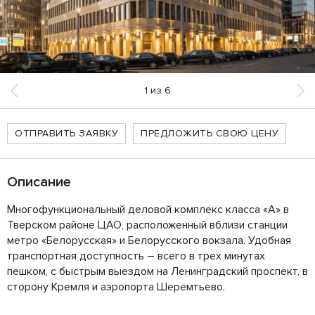
1
из
6
ОТПРАВИТЬ ЗАЯВКУ
ПРЕДЛОЖИТЬ СВОЮ ЦЕНУ
Описание
Многофункциональный деловой комплекс класса «А» в
Тверском районе ЦАО, расположенный вблизи станции
метро «Белорусская» и Белорусского вокзала. Удобная
транспортная доступность – всего в трех минутах
пешком, с быстрым выездом на Ленинградский проспект, в
сторону Кремля и аэропорта Шеремтьево.