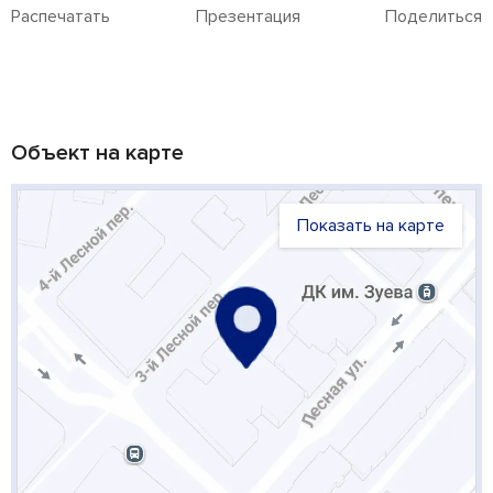
Распечатать
Презентация
Поделиться
Объект на карте
Показать на карте