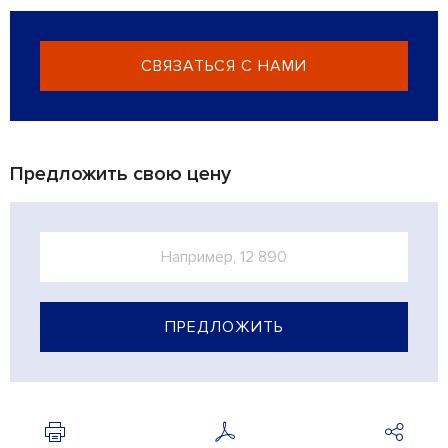
СВЯЗАТЬСЯ С НАМИ
Предложить свою цену
ПРЕДЛОЖИТЬ