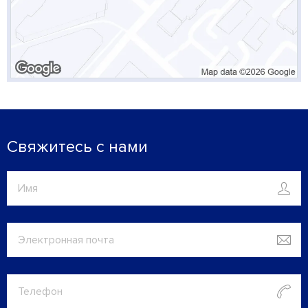
Свяжитесь с нами