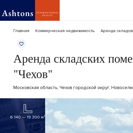
Главная
Коммерческая недвижимость
Аренда складов
Аренда складских поме
"Чехов"
Московская область, Чехов городской округ, Новоселк
6 140 — 19 300 м²