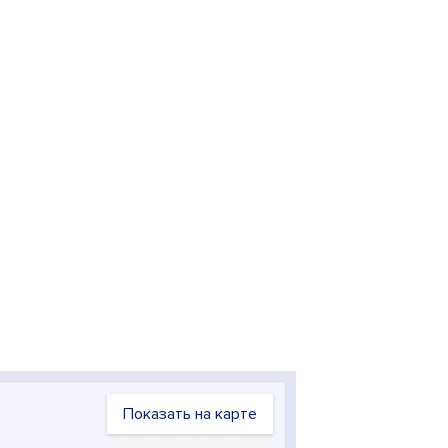
Показать на карте