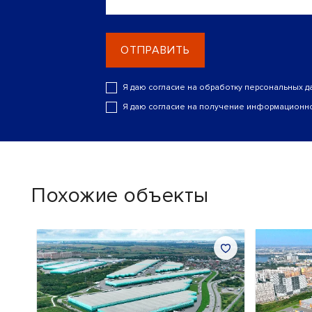
ОТПРАВИТЬ
Я даю согласие на обработку персональных д
Я даю согласие на получение информационно
Похожие объекты