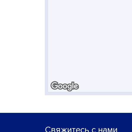
Свяжитесь с нами