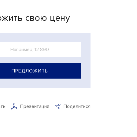
жить свою цену
ПРЕДЛОЖИТЬ
ать
Презентация
Поделиться