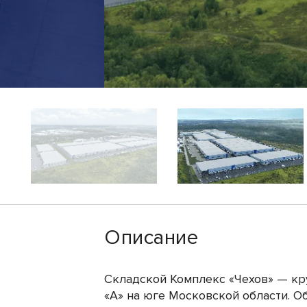
Описание
Складской Комплекс «Чехов» — кр
«А» на юге Московской области. 