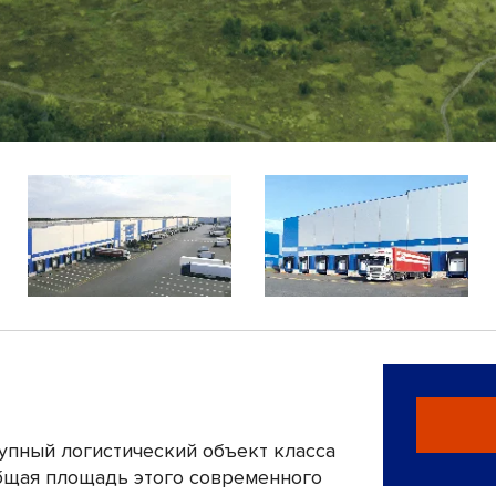
упный логистический объект класса
Общая площадь этого современного