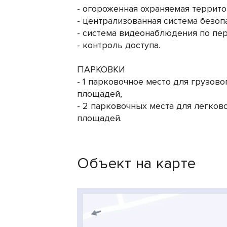
- огороженная охраняемая террито
- централизованная система безоп
- система видеонаблюдения по пер
- контроль доступа.
ПАРКОВКИ
- 1 парковочное место для грузово
площадей,
- 2 парковочных места для легков
площадей.
Объект на карте