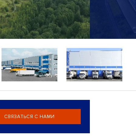
СВЯЗАТЬСЯ С НАМИ