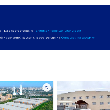
анных в соответствии с
Политикой конфиденциальности
й и рекламной рассылки в соответствии с
Согласием на рассылку