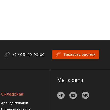
Заказать звонок
+7 495 120-99-00
Мы в сети
Складская
Аренда складов
Продажа складов