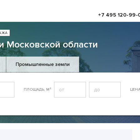
+7 495 120-99-
АЖА
и Московской области
Промышленные земли
ПЛОЩАДЬ, М²
ЦЕН