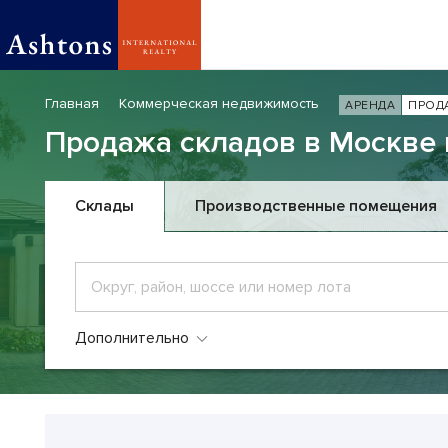
Главная
Коммерческая недвижимость
АРЕНДА
ПРОД
Продажа складов в Москве 
Склады
Производственные помещения
Дополнительно