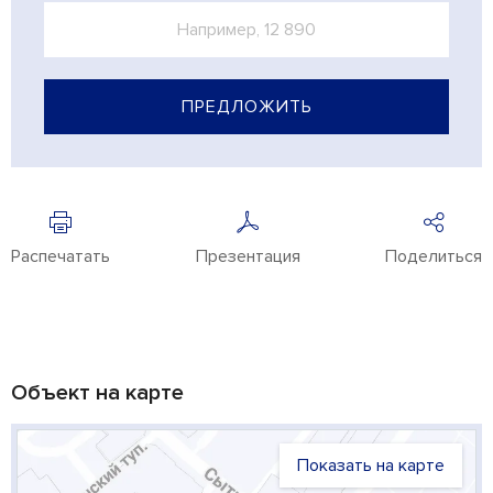
ПРЕДЛОЖИТЬ
Распечатать
Презентация
Поделиться
Объект на карте
Показать на карте