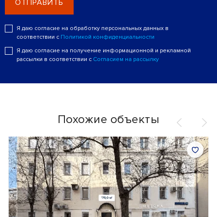
ОТПРАВИТЬ
Я даю согласие на обработку персональных данных в
соответствии с
Политикой конфиденциальности
Я даю согласие на получение информационной и рекламной
рассылки в соответствии с
Согласием на рассылку
Похожие объекты