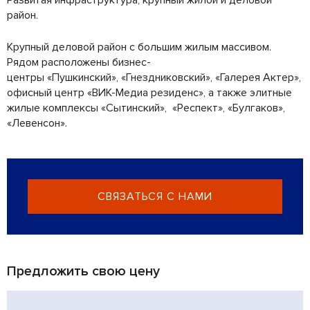
район.
Крупный деловой район с большим жилым массивом.
Рядом расположены бизнес-
центры «Пушкинский», «Гнездниковский», «Галерея Актер»,
офисный центр «ВИК-Медиа резиденс», а также элитные
жилые комплексы «Сытинский», «Респект», «Булгаков»,
«Левенсон».
СВЯЗАТЬСЯ С НАМИ
Предложить свою цену