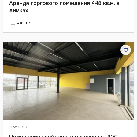
Аренда торгового помещения 448 кв.м. в
Химках
448 м²
Лот 6012
Помещение свободного назначения 400