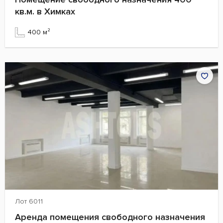
кв.м. в Химках
400 м²
Лот 6011
Аренда помещения свободного назначения