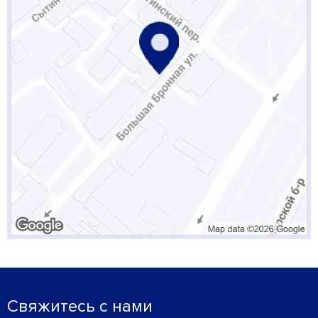
Свяжитесь с нами