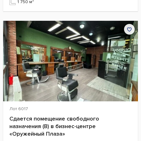
1 750 м²
Лот 6017
Сдается помещение свободного
назначения (B) в бизнес-центре
«Оружейный Плаза»