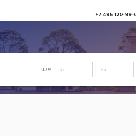
+7 495 120-99-
ЦЕНА