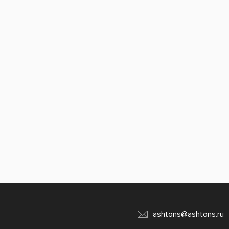
ashtons@ashtons.ru