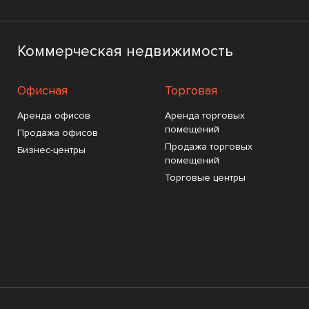
Коммерческая недвижимость
Офисная
Торговая
Аренда офисов
Аренда торговых
помещений
Продажа офисов
Продажа торговых
Бизнес-центры
помещений
Торговые центры