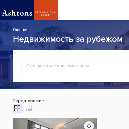
Главная
Недвижимость за рубежом
1
предложение