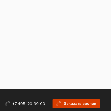
Заказать звонок
+7 495 120-99-00