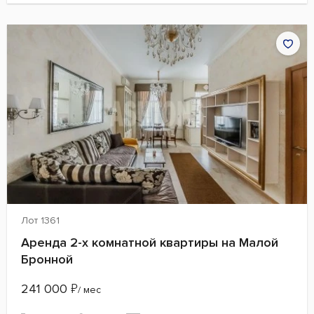
Лот 1361
Аренда 2-х комнатной квартиры на Малой
Бронной
241 000
₽
/ мес