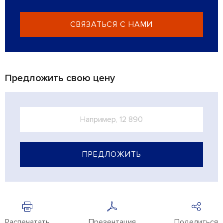
СВЯЗАТЬСЯ С НАМИ
Предложить свою цену
ПРЕДЛОЖИТЬ
Распечатать
Презентация
Поделиться