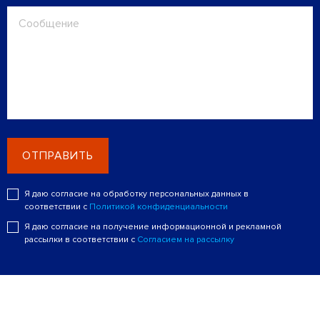
ОТПРАВИТЬ
Я даю согласие на обработку персональных данных в
соответствии с
Политикой конфиденциальности
Я даю согласие на получение информационной и рекламной
рассылки в соответствии с
Согласием на рассылку