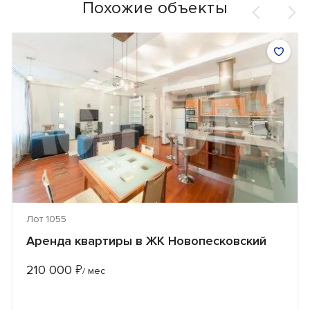
Похожие объекты
Лот 1055
Аренда квартиры в ЖК Новопесковский
210 000
₽
/ мес