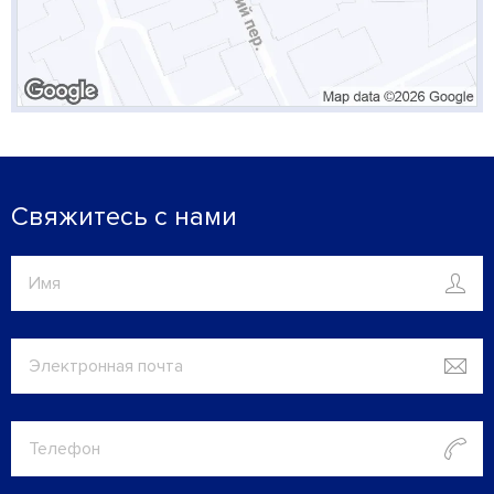
Свяжитесь с нами