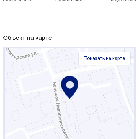
Объект на карте
Показать на карте