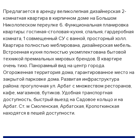
Предлагается в аренду великолепная дизайнерская 2-
комнатная квартира в кирпичном доме на Большом
Николопеском переулке 6. Функциональная планировка
квартиры: гостиная-столовая-кухня, спальня, гардеробная
комната, 1 совмещенный СУ с ванной, просторный холл.
Квартира полностью меблирована, дизайнерская мебель.
Встроенная кухня полностью укомплектована бытовой
техникой премиальных мировых брендов. В квартире
очень тихо. Панорамный вид на центр города.
Огороженная территория дома, гарантированное место на
закрытой парковке дома. Развитая инфраструктура
района: прогулочная ул. Арбат с множеством ресторанов,
кафе, магазинов, бутиков. Удобная транспортная
доступность, быстрый выезд на Садовое кольцо и на
Арбат. Ст. м Смоленская, Арбатская, Кропоткинская
находятся в пешей доступности.