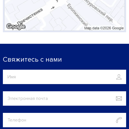
Свяжитесь с нами