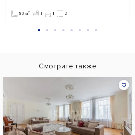
80 м²
1
1
2
Смотрите также