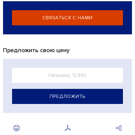
СВЯЗАТЬСЯ С НАМИ
Предложить свою цену
ПРЕДЛОЖИТЬ