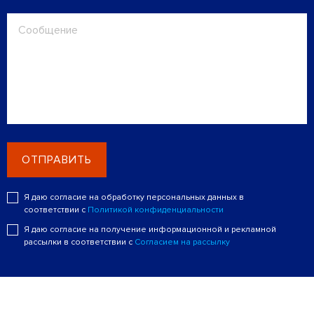
ОТПРАВИТЬ
Я даю согласие на обработку персональных данных в
соответствии с
Политикой конфиденциальности
Я даю согласие на получение информационной и рекламной
рассылки в соответствии с
Согласием на рассылку