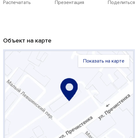
Распечатать
Презентация
Поделиться
Объект на карте
Показать на карте