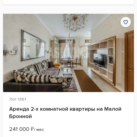
Лот 1361
Аренда 2-х комнатной квартиры на Малой
Бронной
241 000
₽
/ мес