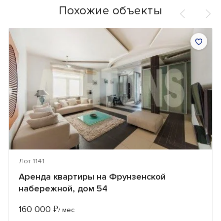
Похожие объекты
Лот 1141
Аренда квартиры на Фрунзенской
набережной, дом 54
160 000
₽
/ мес