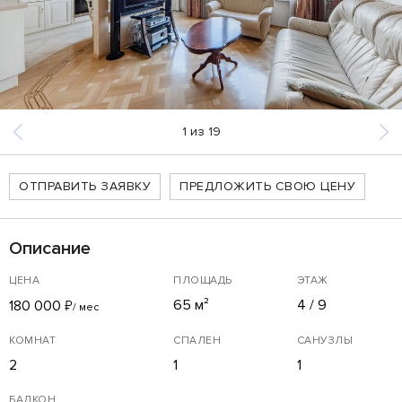
1
из
19
ОТПРАВИТЬ ЗАЯВКУ
ПРЕДЛОЖИТЬ СВОЮ ЦЕНУ
Описание
ЦЕНА
ПЛОЩАДЬ
ЭТАЖ
65 м²
4 / 9
180 000
₽
/ мес
КОМНАТ
СПАЛЕН
САНУЗЛЫ
2
1
1
БАЛКОН