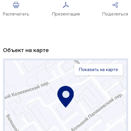
Распечатать
Презентация
Поделиться
Объект на карте
Показать на карте