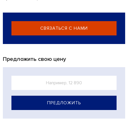
СВЯЗАТЬСЯ С НАМИ
Предложить свою цену
ПРЕДЛОЖИТЬ