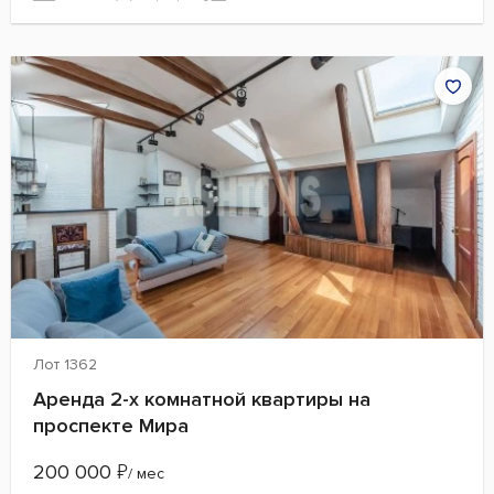
Лот 1362
Аренда 2-х комнатной квартиры на
проспекте Мира
200 000
₽
/ мес