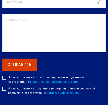
ОТПРАВИТЬ
Я даю согласие на обработку персональных данных в
соответствии с
Политикой конфиденциальности
Я даю согласие на получение информационной и рекламной
рассылки в соответствии с
Согласием на рассылку