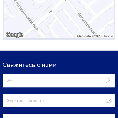
Свяжитесь с нами