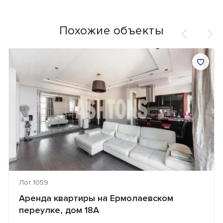
Похожие объекты
Лот 1059
Аренда квартиры на Ермолаевском
переулке, дом 18А