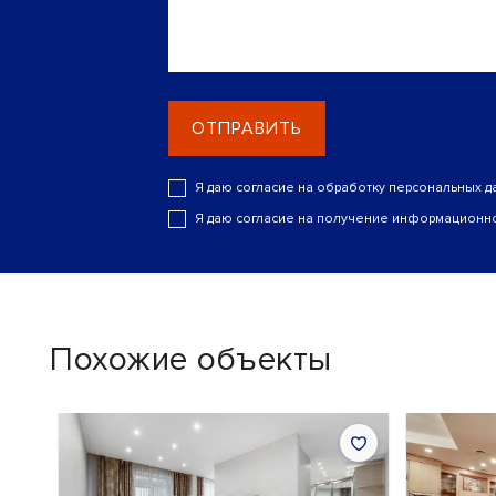
ОТПРАВИТЬ
Я даю согласие на обработку персональных д
Я даю согласие на получение информационно
Похожие объекты