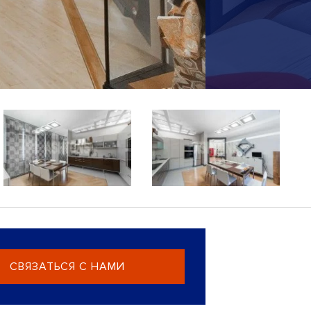
СВЯЗАТЬСЯ С НАМИ