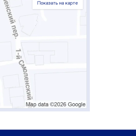
Показать на карте