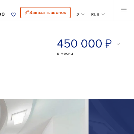
Заказать звонок
00
₽
RUS
₽
450 000
в месяц