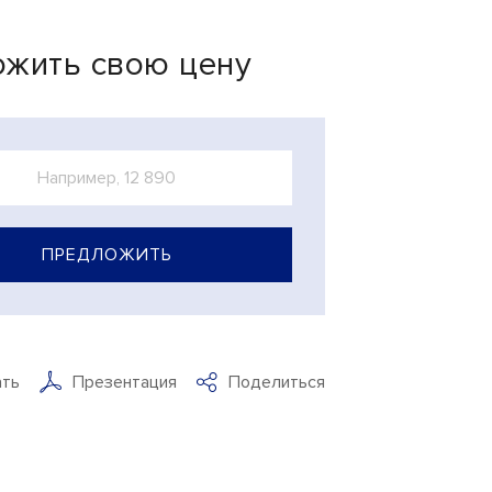
жить свою цену
ПРЕДЛОЖИТЬ
ать
Презентация
Поделиться