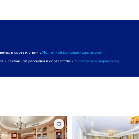
анных в соответствии с
Политикой конфиденциальности
й и рекламной рассылки в соответствии с
Согласием на рассылку