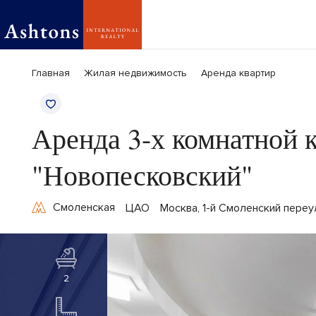
Главная
Жилая недвижимость
Аренда квартир
Аренда 3-х комнатной 
"Новопесковский"
Смоленская
ЦАО
Москва, 1-й Смоленский переу
2