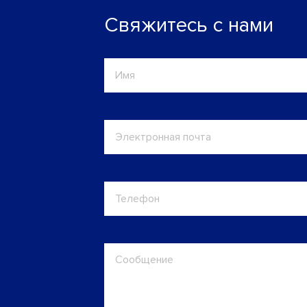
Свяжитесь с нами