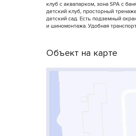
клуб с аквапарком, зона SPA с бан
детский клуб, просторный тренаже
детский сад. Есть подземный охра
и шиномонтажа. Удобная транспортн
Объект на карте