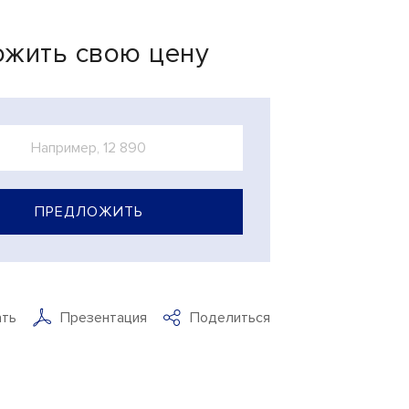
жить свою цену
ПРЕДЛОЖИТЬ
ать
Презентация
Поделиться