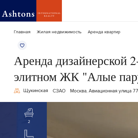
Главная
Жилая недвижимость
Аренда квартир
Аренда дизайнерской 2
элитном ЖК "Алые пар
Щукинская
СЗАО
Москва, Авиационная улица 7
2