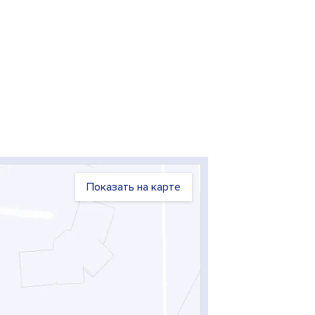
Показать на карте