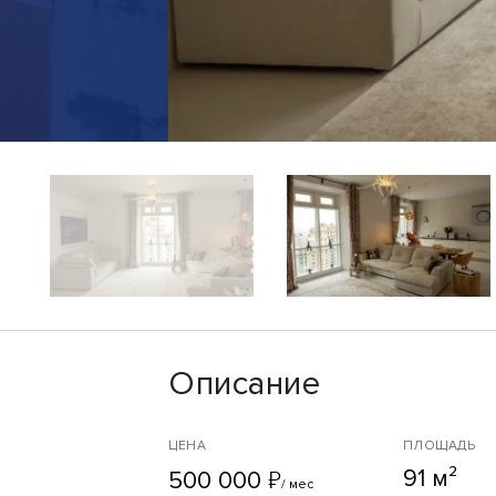
Описание
ЦЕНА
ПЛОЩАДЬ
91 м²
₽
500 000
/ мес