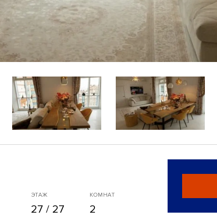
ЭТАЖ
КОМНАТ
27 / 27
2