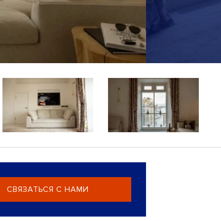
СВЯЗАТЬСЯ С НАМИ