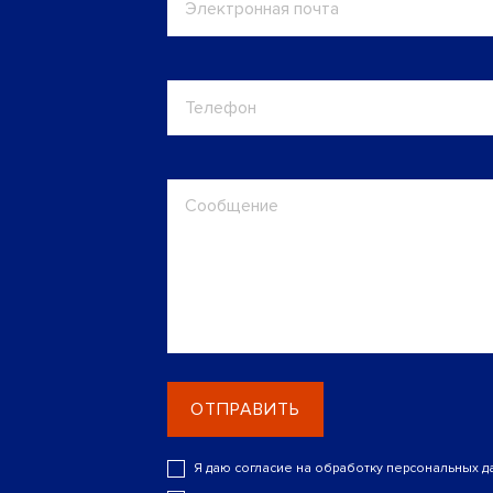
ОТПРАВИТЬ
Я даю согласие на обработку персональных д