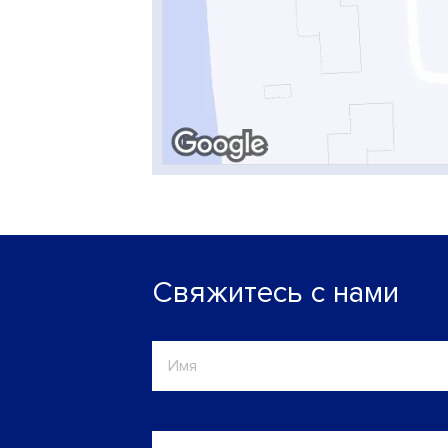
Свяжитесь с нами