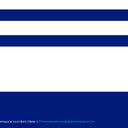
анных в соответствии с
Политикой конфиденциальности