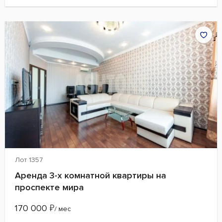
Лот 1357
Аренда 3-х комнатной квартиры на
проспекте мира
170 000
₽
/ мес