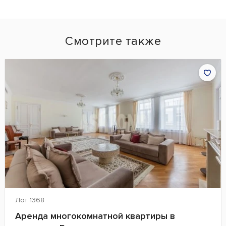
Смотрите также
Лот 1368
Аренда многокомнатной квартиры в