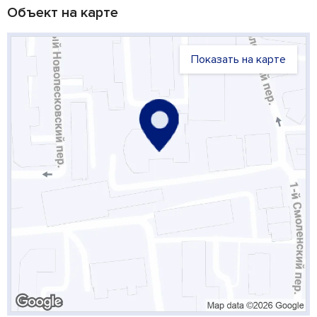
Объект на карте
Показать на карте