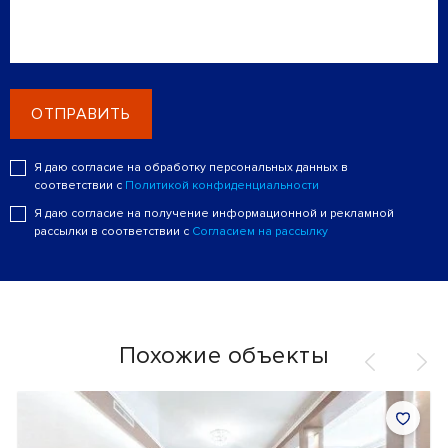
ОТПРАВИТЬ
Я даю согласие на обработку персональных данных в
соответствии с
Политикой конфиденциальности
Я даю согласие на получение информационной и рекламной
рассылки в соответствии с
Согласием на рассылку
Похожие объекты