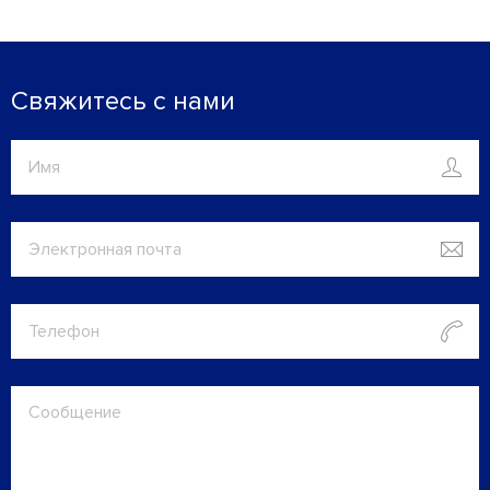
Свяжитесь с нами