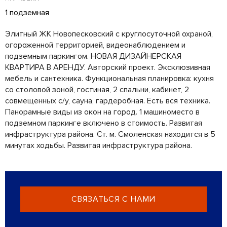
1 подземная
Элитный ЖК Новопесковский с круглосуточной охраной,
огороженной территорией, видеонаблюдением и
подземным паркингом. НОВАЯ ДИЗАЙНЕРСКАЯ
КВАРТИРА В АРЕНДУ. Авторский проект. Эксклюзивная
мебель и сантехника. Функциональная планировка: кухня
со столовой зоной, гостиная, 2 спальни, кабинет, 2
совмещенных с/у, сауна, гардеробная. Есть вся техника.
Панорамные виды из окон на город. 1 машиноместо в
подземном паркинге включено в стоимость. Развитая
инфраструктура района. Ст. м. Смоленская находится в 5
минутах ходьбы. Развитая инфраструктура района.
СВЯЗАТЬСЯ С НАМИ