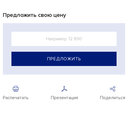
Предложить свою цену
ПРЕДЛОЖИТЬ
Распечатать
Презентация
Поделиться